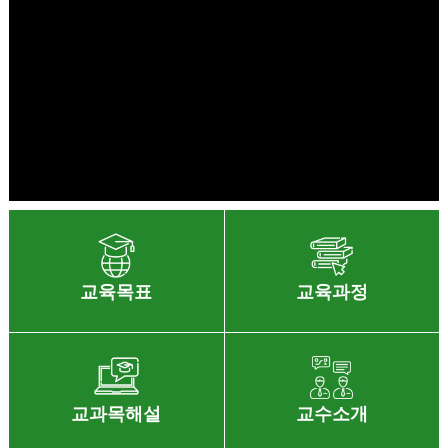
교육목표
교육과정
교과목해설
교수소개