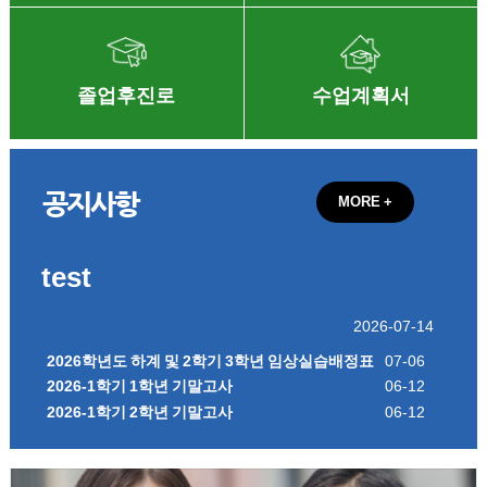
졸업후진로
수업계획서
공지사항
MORE +
test
2026-07-14
2026학년도 하계 및 2학기 3학년 임상실습배정표
07-06
2026-1학기 1학년 기말고사
06-12
2026-1학기 2학년 기말고사
06-12
2026-1학기 3학년 기말고사
05-29
2026-1학기 4학년 기말고사
05-29